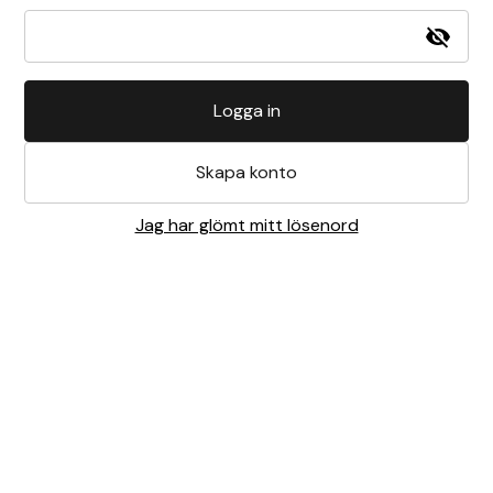
Logga in
Skapa konto
Jag har glömt mitt lösenord